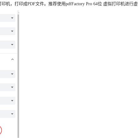
机，打印成PDF文件。推荐使用pdfFactory Pro 64位 虚拟打印机