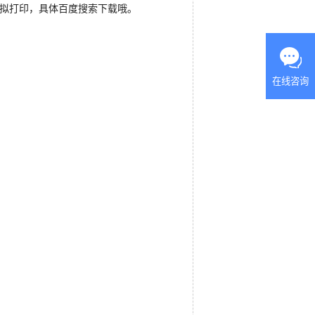
进行虚拟打印，具体百度搜索下载哦。