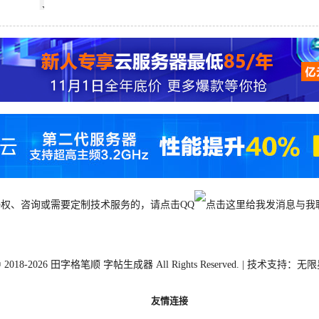
权、咨询或需要定制技术服务的，请点击QQ
与我
© 2018-2026
田字格笔顺 字帖生成器
All Rights Reserved. | 技术支持：
无限
友情连接