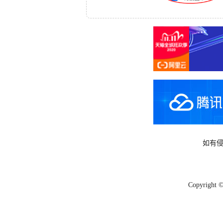
如有侵
Copyright 