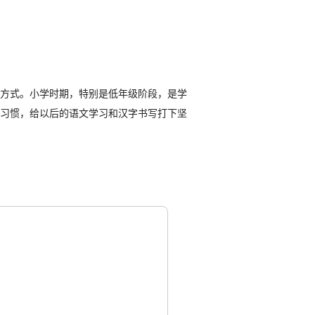
方式。小学时期，特别是低年级阶段，是学
习惯，给以后的语文学习和汉字书写打下坚