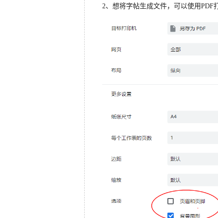
2、想将字帖生成文件，可以使用PDF打印